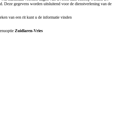
d. Deze gegevens worden uitsluitend voor de dienstverlening van de
eken van een rit kunt u de informatie vinden
menuoptie
Zuidlaren-Vries